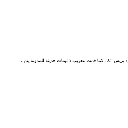
 للمدونة يتم…