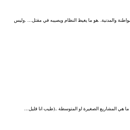
 ما هي المشاريع الصغيرة او المتوسطة ..(طيب انا قليل…