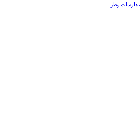
هلوسات وطن