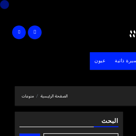
يرة ذاتية
عيون
الصفحة الرئيسية
منوعات
البحث