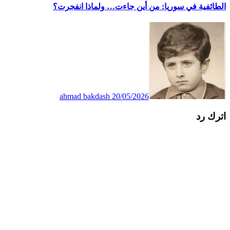
الطائفية في سوريا: من أين جاءت… ولماذا انفجرت؟
ahmad bakdash
20/05/2026
اترك رد