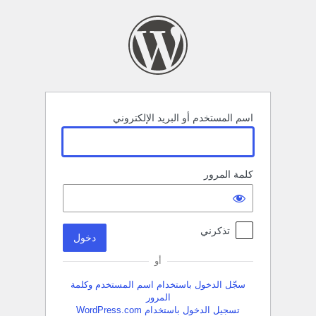
خول
اسم المستخدم أو البريد الإلكتروني
كلمة المرور
تذكرني
أو
سجّل الدخول باستخدام اسم المستخدم وكلمة
المرور
تسجيل الدخول باستخدام WordPress.com