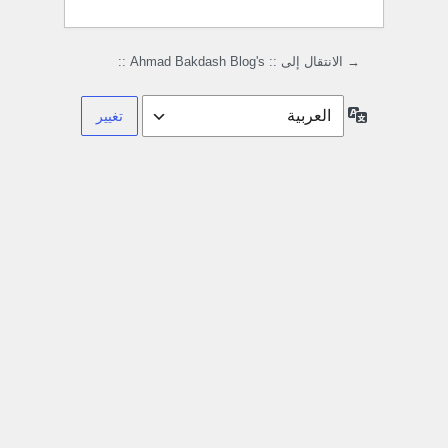
→ الانتقال إلى :: Ahmad Bakdash Blog's ::
اللغة