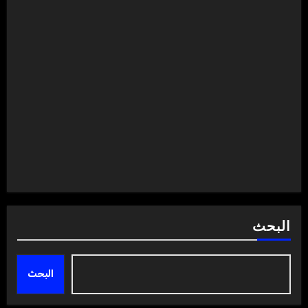
البحث
البحث