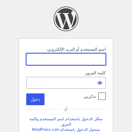
خول
اسم المستخدم أو البريد الإلكتروني
كلمة المرور
تذكرني
أو
سجّل الدخول باستخدام اسم المستخدم وكلمة
المرور
تسجيل الدخول باستخدام WordPress.com