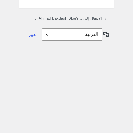
→ الانتقال إلى :: Ahmad Bakdash Blog's ::
اللغة