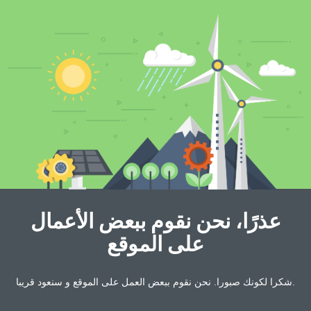
عذرًا، نحن نقوم ببعض الأعمال
على الموقع
شكرا لكونك صبورا. نحن نقوم ببعض العمل على الموقع و سنعود قريبا.