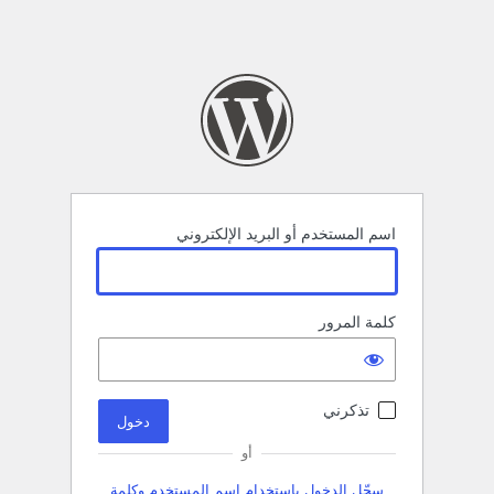
اسم المستخدم أو البريد الإلكتروني
كلمة المرور
تذكرني
أو
سجّل الدخول باستخدام اسم المستخدم وكلمة