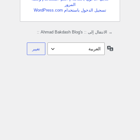
المرور
تسجيل الدخول باستخدام WordPress.com
→ الانتقال إلى :: Ahmad Bakdash Blog's ::
اللغة