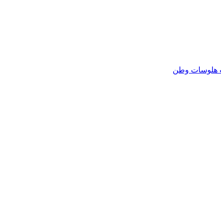
هلوسات وطن