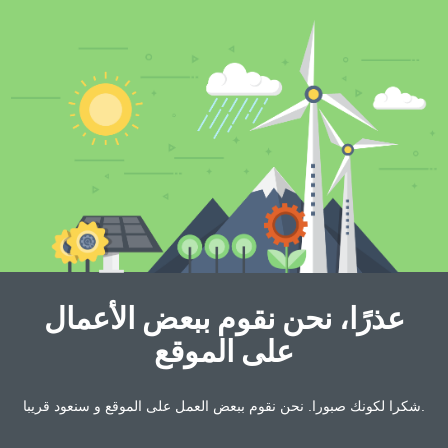
عذرًا، نحن نقوم ببعض الأعمال
على الموقع
شكرا لكونك صبورا. نحن نقوم ببعض العمل على الموقع و سنعود قريبا.