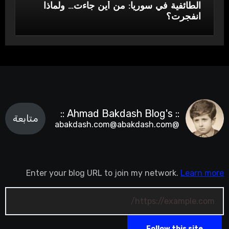
الطائفية في سوريا: من أين جاءت… ولماذا
انفجرت؟
:: Ahmad Bakdash Blog's ::
متابعة
@abakdash.com@abakdash.com
Enter your blog URL to join my network.
Learn more
Follow this site