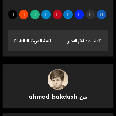
تصفّح
كلمات :الفأر الاخير
اللغة العربية الثالثة.
المقالات
من
ahmad bakdash