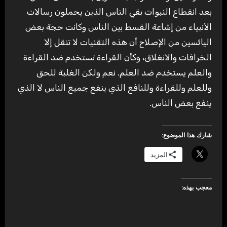
بعد انقطاع النبوات بقي الناس الذين يحملون رسالات
الأنبياء من إشاعة القسط بين الناس وكانت حجة بعض
اليائسين من الإصلاح أن هذه التقنيات لا تنقل إلا
الخرافات والانغلاق، وكأن القراءة تستخدم ضد القراءة
والعلم يستخدم ضد العلم. نعم ولكن الغلبة للحق
وللعلم وللقراءة وللنافع الذي ينفع جميع الناس لا الذي
ينفع بعض الناس.
شارك هذا الموضوع:
المزيد
معجب بهذه: