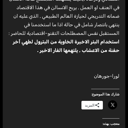
في العنف او العمل , يربح الانسالن في هذا الاقتصاد
ضمانه التدريجي لحيازة العالم الطبيعي , الذي عليه ان
ينتهي بانتصار شامل في حالة اذا ما استخدمنا في
المستقبل نفس المصطلحات التقنو-اقتصادية للحاضر :
استخدام البئر الاخيرة الخاوية من البترول لطهي آخر
حفنة من الاعشاب , يلتهمها الفار الاخير .
لورا-جورهان
شارك هذا الموضوع:
المزيد
معجب بهذه: