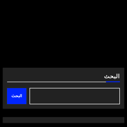
البحث
البحث