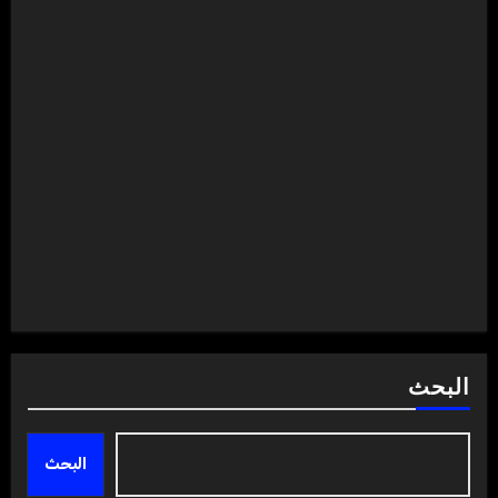
البحث
البحث