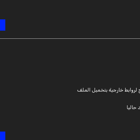
لروابط خارجية بتخميل الملف
حاليا