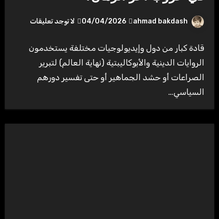
ahmad bakdash
04/04/2026
لا توجد تعليقات
قادة كبار من دول وإيديولوجيات مختلفة يستخدمون
الروايات الدينية والأبوكاليبتية (نهاية العالم) لتبرير
الصراعات أو حشد الجماهير أو حتى تفسير دورهم
السياسي…