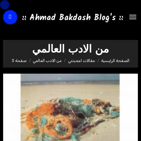
لتجاوز
لى
:: Ahmad Bakdash Blog's ::
لمحتوى
من الادب العالمي
الصفحة الرئيسية
مقالات اعجبتني
من الادب العالمي
صفحة 3