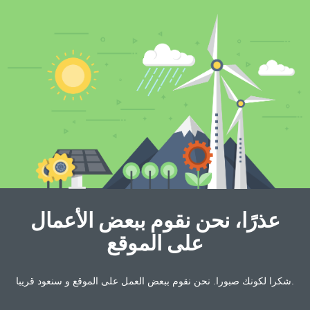
عذرًا، نحن نقوم ببعض الأعمال
على الموقع
شكرا لكونك صبورا. نحن نقوم ببعض العمل على الموقع و سنعود قريبا.