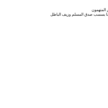
 المتهمون
فوجا بسسب صدق المسلم وزيف الباطل