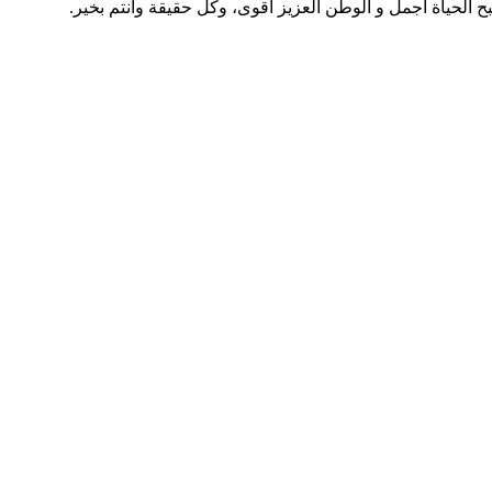
صبح الحياة أجمل و الوطن العزيز أقوى، وكل حقيقة وأنتم بخير.