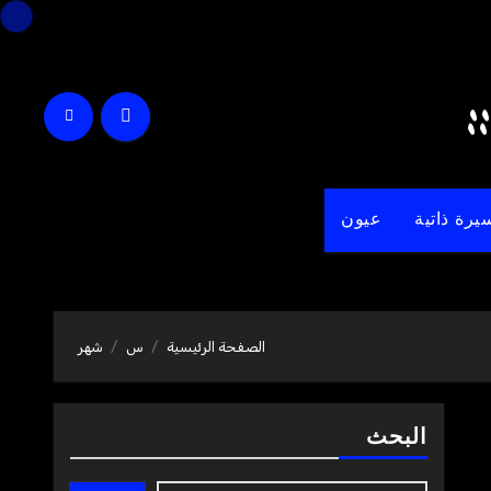
يرة ذاتية
عيون
الصفحة الرئيسية
س
شهر
البحث