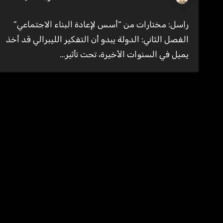
راسل: مختارات من “أسس لإعادة البناء الاجتماعي”
الفصل الثاني: الدولة يبدو أن التفكير الليبرالي قد أخذ
يميل في السنوات الأخيرة‎، تحت تأثير…