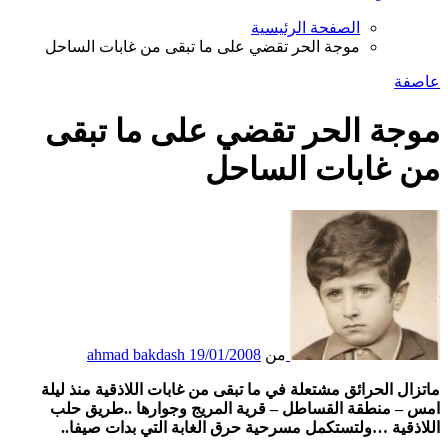
الصفحة الرئيسية
موجة الحر تقضي على ما تبقى من غابات الساحل
عاصفة
موجة الحر تقضي على ما تبقى
من غابات الساحل
من
19/01/2008
ahmad bakdash
ماتزال الحرائق مشتعلة في ما تبقى من غابات اللاذقية منذ ليلة
امس – منطقة القساطل – قرية المريج وجوارها ..طريق حلب
اللاذقية …ولتستكمل مسرحية حرق الغابة التي بدات صيفا..