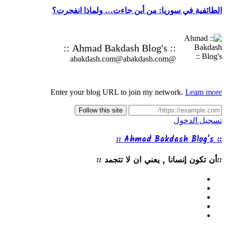
الطائفية في سوريا: من أين جاءت… ولماذا انفجرت؟
:: Ahmad Bakdash Blog's ::
@abakdash.com@abakdash.com
Enter your blog URL to join my network.
Learn more
Follow this site
تسجيل الدخول
:: Ahmad Bakdash Blog's ::
::أن تكون إنسانا , يعني ان لا تتجمد ::