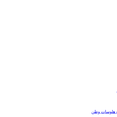
هلوسات وطن