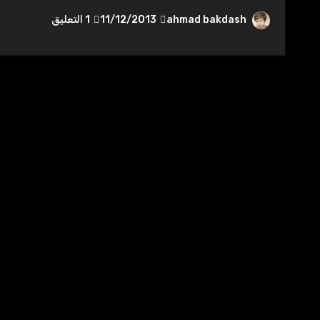
ahmad bakdash
11/12/2013
1 التعليق