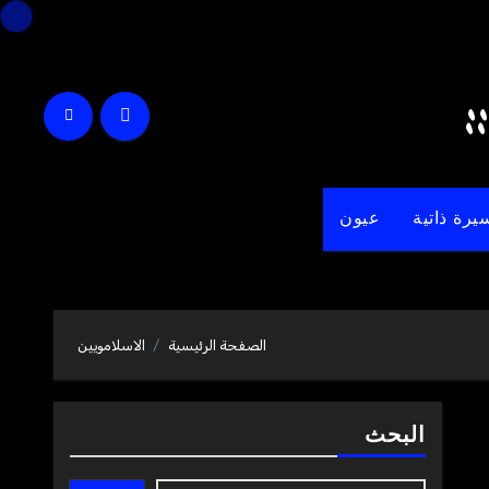
يرة ذاتية
عيون
الصفحة الرئيسية
الاسلامويين
البحث