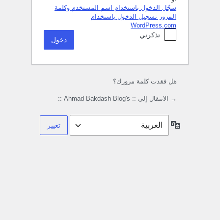
سجّل الدخول باستخدام اسم المستخدم وكلمة
المرور
تسجيل الدخول باستخدام
WordPress.com
تذكرني
هل فقدت كلمة مرورك؟
→ الانتقال إلى :: Ahmad Bakdash Blog's ::
اللغة