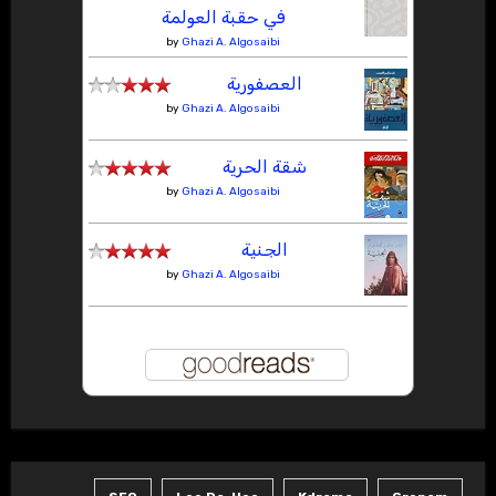
في حقبة العولمة
by
Ghazi A. Algosaibi
العصفورية
by
Ghazi A. Algosaibi
شقة الحرية
by
Ghazi A. Algosaibi
الجنية
by
Ghazi A. Algosaibi