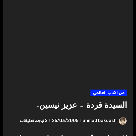
من الادب العالمي
السيدة قردة – عزيز نيسين-
ahmad bakdash
25/03/2005
لا توجد تعليقات