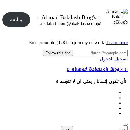
:: Ahmad Bakdash Blog's ::
متابعة
@abakdash.com@abakdash.com
Enter your blog URL to join my network.
Learn more
Follow this site
تسجيل الدخول
:: Ahmad Bakdash Blog's ::
::أن تكون إنسانا , يعني ان لا تتجمد ::
البحث