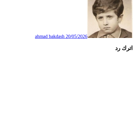
ahmad bakdash
20/05/2026
اترك رد