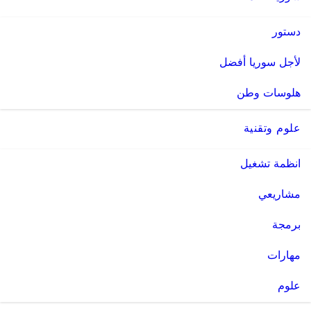
دستور
لأجل سوريا أفضل
هلوسات وطن
علوم وتقنية
انظمة تشغيل
مشاريعي
برمجة
مهارات
علوم