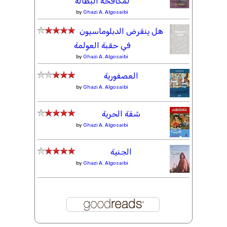
لمكافحة البطالة
by
Ghazi A. Algosaibi
هل ينقرض الدبلوماسيون
في حقبة العولمة
by
Ghazi A. Algosaibi
العصفورية
by
Ghazi A. Algosaibi
شقة الحرية
by
Ghazi A. Algosaibi
الجنية
by
Ghazi A. Algosaibi