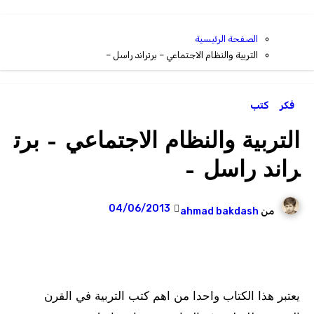
الصفحة الرئيسية
التربية والنظام الاجتماعي – برتراند راسل –
فكر
كتب
التربية والنظام الاجتماعي – برت
راند راسل –
04/06/2013
من
ahmad bakdash
يعتبر هذا الكتاب واحدا من اهم كتب التربية في القرن