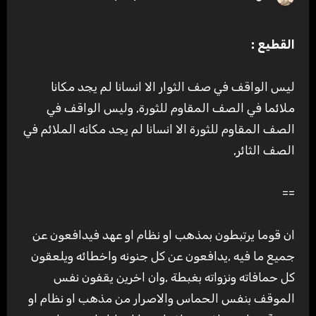
القطيع
:
ليس الواقف في صف الثوار الا انسانا لم يجد مكانا
ملائما في الصف المقاوم للثورة, وليس الواقف في
الصف المقاوم للثورة الا انسانا لم يجد مكانه الملائم في
الصف الثائر,
==
ان قوما يرتبطون بمذهب او نظام او عهد فيدافعون عن
جميع ما فيه ,يدافعون عن كل جنونه واخطائه ويلعقون
كل حمافاته ونزواته بغبطة ,وان اخرين يقفون نفس
الموقف بنفس الحماس والاصرار من مذهب او نظام او