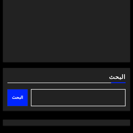
البحث
البحث