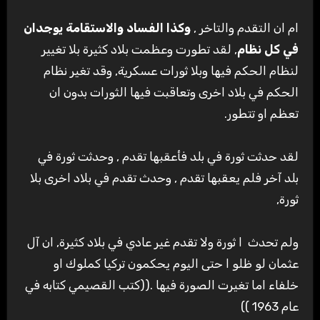
ام ان التقدم والتاخر ,
وكذا الفساد والاستقامة يوجدان
في كل نظام
, لقد تطورت وعظمت بلاد كثيرة بلا تغيير
لنظام الحكم فيها وبلا ثورات عسكرية, وقد تغير نظام
الحكم في بلاد اخرى وتعاقبت فيها الثورات بدون ان
تعظم او تتطور.
لقد حدثت ثورة في بلد فأعقبها تقدم , وحدثت ثورة في
بلد آخر فلم يعقبها تقدم , وحدث تقدم في بلاد اخرى بلا
ثورة,
ولم تحدث ا ثورة ولا تقدم غير عادي في بلاد كثيرة, ان آل
عثمان لو ظلو ا حتى اليوم يحكمون تركيا كملوك او
خلفاء اما تغيرت الصورة فيها .((كتب القصيمي كتابه في
عام 1963 ))