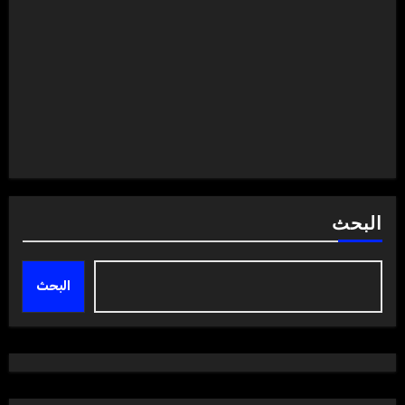
البحث
البحث