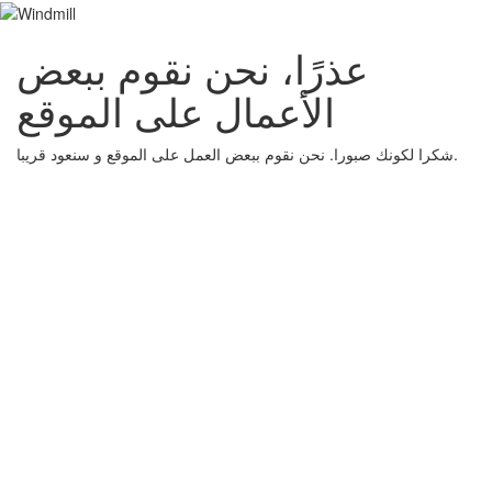
عذرًا، نحن نقوم ببعض
الأعمال على الموقع
شكرا لكونك صبورا. نحن نقوم ببعض العمل على الموقع و سنعود قريبا.