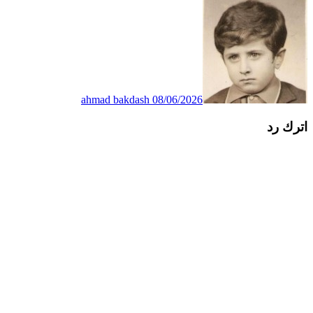
ahmad bakdash
08/06/2026
اترك رد