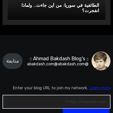
الطائفية في سوريا: من أين جاءت… ولماذا
انفجرت؟
:: Ahmad Bakdash Blog's ::
متابعة
@abakdash.com@abakdash.com
Enter your blog URL to join my network.
Learn more