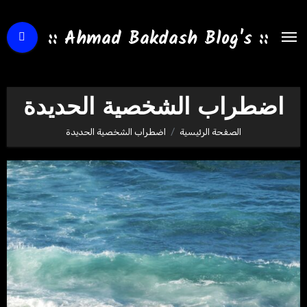
لتجاوز
لى
:: Ahmad Bakdash Blog's ::
لمحتوى
اضطراب الشخصية الحديدة
الصفحة الرئيسية
اضطراب الشخصية الحديدة