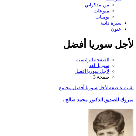
من مذكراتي
منوعات
يوميات
سيرة ذاتية
عيون
لأجل سوريا أفضل
الصفحة الرئيسية
سوريا الغد
لأجل سوريا أفضل
صفحة 3
تقنية
عاصفة
لأجل سوريا أفضل
مجتمع
مبروك للصديق الدكتور محمد صالح .