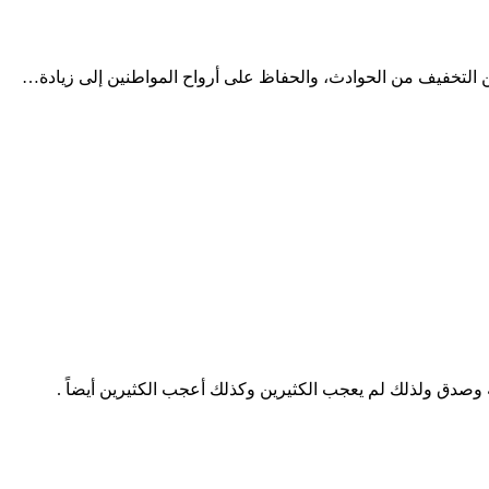
 التخفيف من الحوادث، والحفاظ على أرواح المواطنين إلى زيادة…