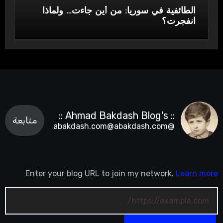
الطائفية في سوريا: من أين جاءت… ولماذا
انفجرت؟
:: Ahmad Bakdash Blog's ::
متابعة
@abakdash.com@abakdash.com
Enter your blog URL to join my network.
Learn more