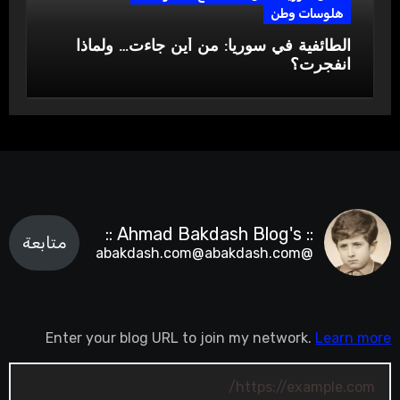
هلوسات وطن
الطائفية في سوريا: من أين جاءت… ولماذا
انفجرت؟
:: Ahmad Bakdash Blog's ::
متابعة
@abakdash.com@abakdash.com
Enter your blog URL to join my network.
Learn more