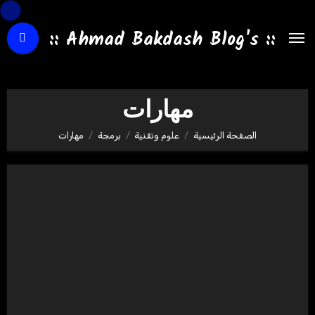
لتجاوز
لى
:: Ahmad Bakdash Blog's ::
لمحتوى
مهارات
الصفحة الرئيسية
علوم وتقنية
برمجة
مهارات