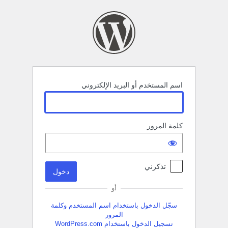
خول
اسم المستخدم أو البريد الإلكتروني
كلمة المرور
تذكرني
أو
سجّل الدخول باستخدام اسم المستخدم وكلمة
المرور
تسجيل الدخول باستخدام WordPress.com