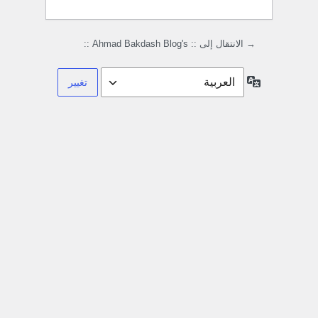
→ الانتقال إلى :: Ahmad Bakdash Blog's ::
اللغة