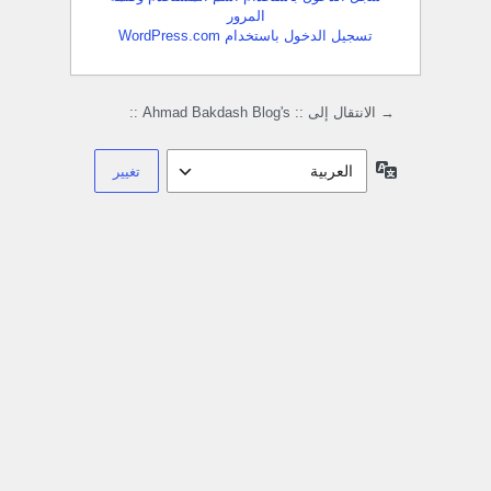
المرور
تسجيل الدخول باستخدام WordPress.com
→ الانتقال إلى :: Ahmad Bakdash Blog's ::
اللغة