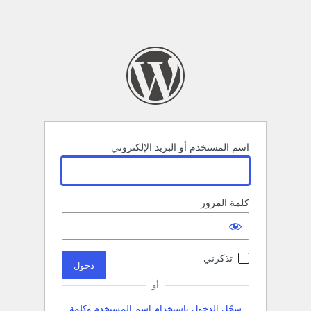
اسم المستخدم أو البريد الإلكتروني
كلمة المرور
تذكرني
أو
سجّل الدخول باستخدام اسم المستخدم وكلمة