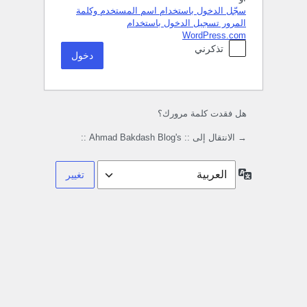
سجّل الدخول باستخدام اسم المستخدم وكلمة
المرور
تسجيل الدخول باستخدام
WordPress.com
تذكرني
هل فقدت كلمة مرورك؟
→ الانتقال إلى :: Ahmad Bakdash Blog's ::
اللغة