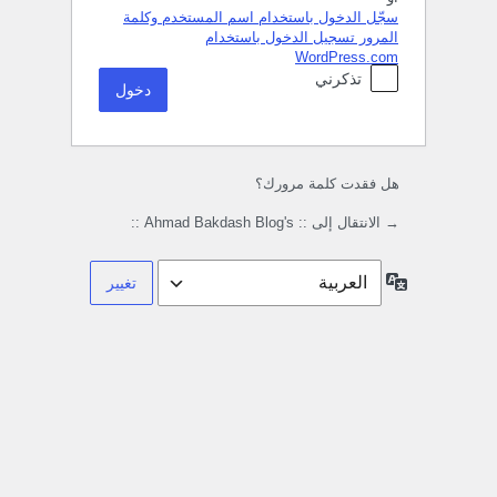
سجّل الدخول باستخدام اسم المستخدم وكلمة
المرور
تسجيل الدخول باستخدام
WordPress.com
تذكرني
هل فقدت كلمة مرورك؟
→ الانتقال إلى :: Ahmad Bakdash Blog's ::
اللغة