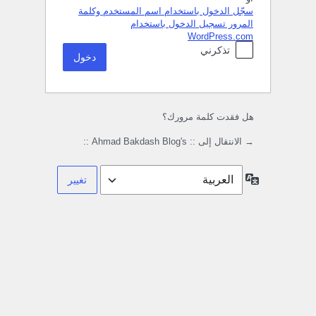
سجّل الدخول باستخدام اسم المستخدم وكلمة
المرور
تسجيل الدخول باستخدام
WordPress.com
تذكرني
هل فقدت كلمة مرورك؟
→ الانتقال إلى :: Ahmad Bakdash Blog's ::
اللغة