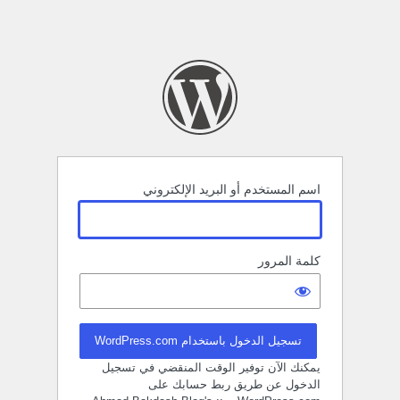
اسم المستخدم أو البريد الإلكتروني
كلمة المرور
تسجيل الدخول باستخدام WordPress.com
يمكنك الآن توفير الوقت المنقضي في تسجيل
الدخول عن طريق ربط حسابك على