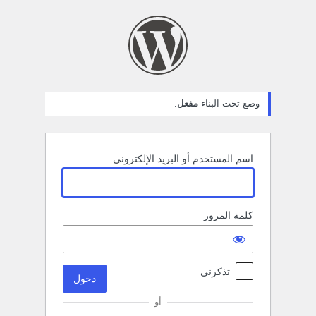
خول
وضع تحت البناء
مفعل
.
اسم المستخدم أو البريد الإلكتروني
كلمة المرور
تذكرني
أو