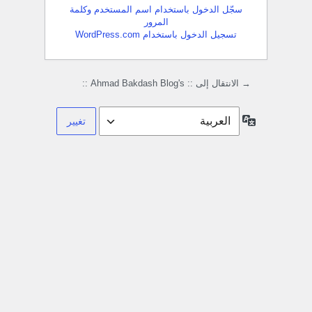
سجّل الدخول باستخدام اسم المستخدم وكلمة
المرور
تسجيل الدخول باستخدام WordPress.com
→ الانتقال إلى :: Ahmad Bakdash Blog's ::
اللغة