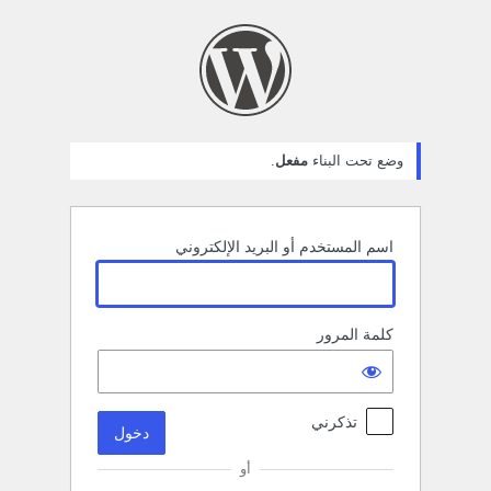
خول
وضع تحت البناء
مفعل
.
اسم المستخدم أو البريد الإلكتروني
كلمة المرور
تذكرني
أو