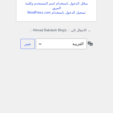
سجّل الدخول باستخدام اسم المستخدم وكلمة
المرور
تسجيل الدخول باستخدام WordPress.com
→ الانتقال إلى :: Ahmad Bakdash Blog's ::
اللغة