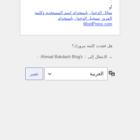
::.
أو
سجّل الدخول باستخدام اسم المستخدم وكلمة
المرور
تسجيل الدخول باستخدام
WordPress.com
هل فقدت كلمة مرورك؟
→ الانتقال إلى :: Ahmad Bakdash Blog's ::
اللغة