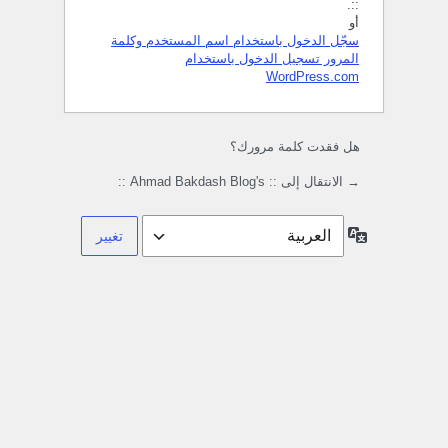
::.
أو
سجّل الدخول باستخدام اسم المستخدم وكلمة
المرور
تسجيل الدخول باستخدام
WordPress.com
هل فقدت كلمة مرورك؟
→ الانتقال إلى :: Ahmad Bakdash Blog's ::
اللغة