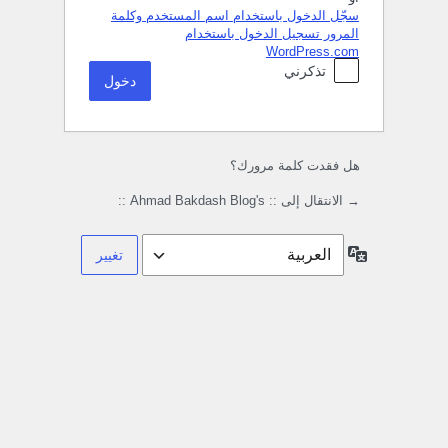
سجّل الدخول باستخدام اسم المستخدم وكلمة
المرور
تسجيل الدخول باستخدام
WordPress.com
تذكرني
هل فقدت كلمة مرورك؟
→ الانتقال إلى :: Ahmad Bakdash Blog's ::
اللغة