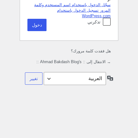
سجّل الدخول باستخدام اسم المستخدم وكلمة
المرور
تسجيل الدخول باستخدام
WordPress.com
تذكرني
هل فقدت كلمة مرورك؟
→ الانتقال إلى :: Ahmad Bakdash Blog's ::
اللغة